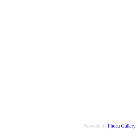
Powered by
Phoca Gallery