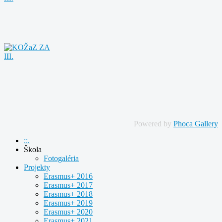
Powered by
Phoca Gallery
::.
Škola
Fotogaléria
Projekty
Erasmus+ 2016
Erasmus+ 2017
Erasmus+ 2018
Erasmus+ 2019
Erasmus+ 2020
Erasmus+ 2021