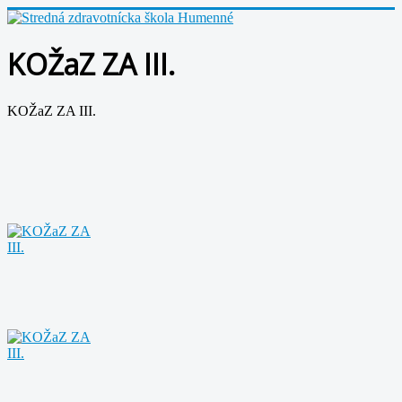
KOŽaZ ZA III.
KOŽaZ ZA III.